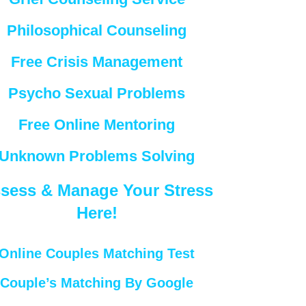
Philosophical Counseling
Free Crisis Management
Psycho Sexual Problems
Free Online Mentoring
Unknown Problems Solving
sess & Manage Your Stress
Here!
Online Couples Matching Test
Couple’s Matching By Google