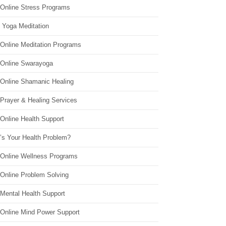
 Online Stress Programs
 Yoga Meditation
 Online Meditation Programs
 Online Swarayoga
 Online Shamanic Healing
 Prayer & Healing Services
Online Health Support
’s Your Health Problem?
 Online Wellness Programs
 Online Problem Solving
 Mental Health Support
 Online Mind Power Support