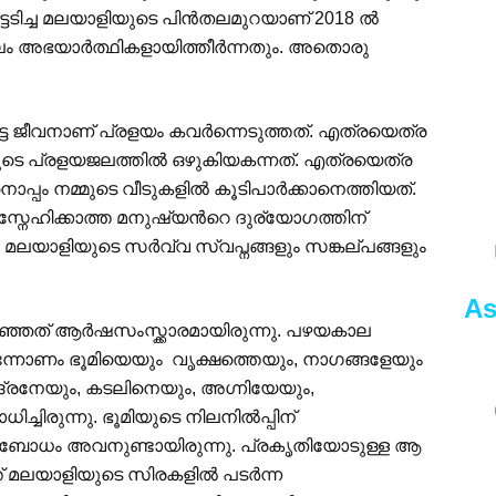
ിച്ച മലയാളിയുടെ പിന്‍തലമുറയാണ് 2018 ല്‍
ം അഭയാര്‍ത്ഥികളായിത്തീര്‍ന്നതും. അതൊരു
്ട ജീവനാണ് പ്രളയം കവര്‍ന്നെടുത്തത്. എത്രയെത്ര
ിലൂടെ പ്രളയജലത്തില്‍ ഒഴുകിയകന്നത്. എത്രയെത്ര
പം നമ്മുടെ വീടുകളില്‍ കൂടിപാര്‍ക്കാനെത്തിയത്.
, സ്നേഹിക്കാത്ത മനുഷ്യന്‍റെ ദുര്യോഗത്തിന്
ു. മലയാളിയുടെ സര്‍വ്വ സ്വപ്നങ്ങളും സങ്കല്പങ്ങളും
As
റഞ്ഞത് ആര്‍ഷസംസ്ക്കാരമായിരുന്നു. പഴയകാല
്നോണം ഭൂമിയെയും വൃക്ഷത്തെയും, നാഗങ്ങളേയും
്ദ്രനേയും, കടലിനെയും, അഗ്നിയേയും,
ിരുന്നു. ഭൂമിയുടെ നിലനില്‍പ്പിന്
ോധം അവനുണ്ടായിരുന്നു. പ്രകൃതിയോടുള്ള ആ
മലയാളിയുടെ സിരകളില്‍ പടര്‍ന്ന